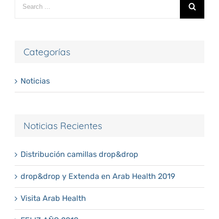
for:
Categorías
Noticias
Noticias Recientes
Distribución camillas drop&drop
drop&drop y Extenda en Arab Health 2019
Visita Arab Health