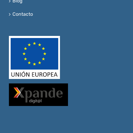
Blog
Contacto