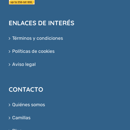
ENLACES DE INTERÉS
Términos y condiciones
Políticas de cookies
Aviso legal
CONTACTO
Quiénes somos
Camillas