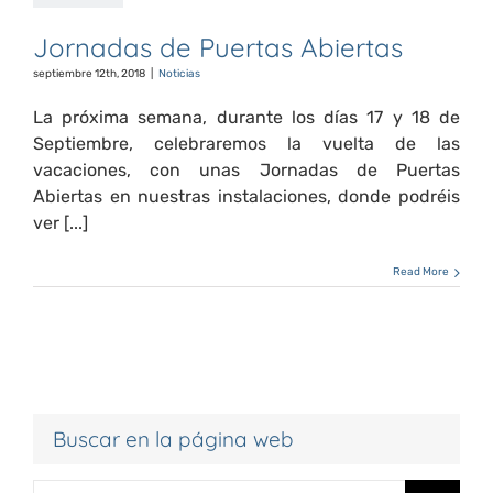
Jornadas de Puertas Abiertas
septiembre 12th, 2018
|
Noticias
La próxima semana, durante los días 17 y 18 de
Septiembre, celebraremos la vuelta de las
vacaciones, con unas Jornadas de Puertas
Abiertas en nuestras instalaciones, donde podréis
ver [...]
Read More
Buscar en la página web
Search