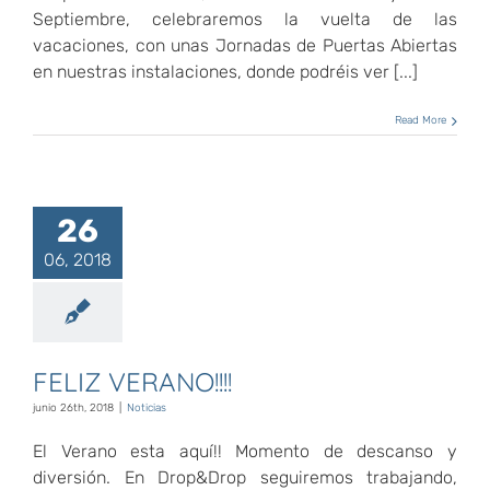
Septiembre, celebraremos la vuelta de las
vacaciones, con unas Jornadas de Puertas Abiertas
en nuestras instalaciones, donde podréis ver [...]
Read More
26
06, 2018
FELIZ VERANO!!!!
junio 26th, 2018
|
Noticias
El Verano esta aquí!! Momento de descanso y
diversión. En Drop&Drop seguiremos trabajando,