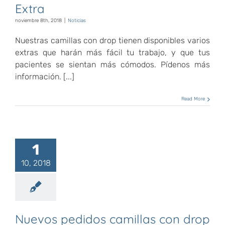
Extra
noviembre 8th, 2018
|
Noticias
Nuestras camillas con drop tienen disponibles varios
extras que harán más fácil tu trabajo, y que tus
pacientes se sientan más cómodos. Pídenos más
información. [...]
Read More
1
10, 2018
Nuevos pedidos camillas con drop