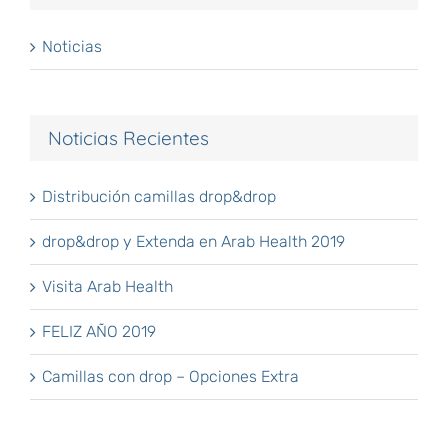
Noticias
Noticias Recientes
Distribución camillas drop&drop
drop&drop y Extenda en Arab Health 2019
Visita Arab Health
FELIZ AÑO 2019
Camillas con drop – Opciones Extra