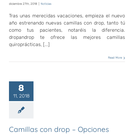
diciembre 27th, 2018
|
Noticias
Tras unas merecidas vacaciones, empieza el nuevo
año estrenando nuevas camillas con drop, tanto tú
como tus pacientes, notaréis la diferencia.
dropandrop te ofrece las mejores camillas
quiroprácticas, [...]
Read More
8
11, 2018
Camillas con drop – Opciones