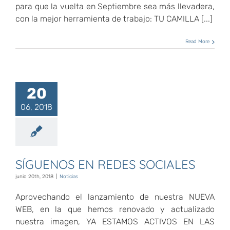
para que la vuelta en Septiembre sea más llevadera,
con la mejor herramienta de trabajo: TU CAMILLA [...]
Read More
20
06, 2018
SÍGUENOS EN REDES SOCIALES
junio 20th, 2018
|
Noticias
Aprovechando el lanzamiento de nuestra NUEVA
WEB, en la que hemos renovado y actualizado
nuestra imagen, YA ESTAMOS ACTIVOS EN LAS