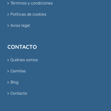
Términos y condiciones
Políticas de cookies
Aviso legal
CONTACTO
Quiénes somos
Camillas
Blog
Contacto