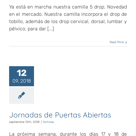
Ya está en marcha nuestra camilla 5 drop, Novedad
en el mercado. Nuestra camilla incorpora el drop de
tobillo, además de los drop cervical, dorsal, lumbar y
pélvico, para dar [...]
Read More
12
09, 2018
Jornadas de Puertas Abiertas
septiembre 12th, 2018
|
Noticias
La próxima semana, durante los días 17 y 18 de