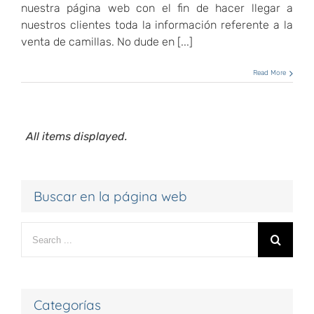
nuestra página web con el fin de hacer llegar a
nuestros clientes toda la información referente a la
venta de camillas. No dude en [...]
Read More
All items displayed.
Buscar en la página web
Search
for:
Categorías