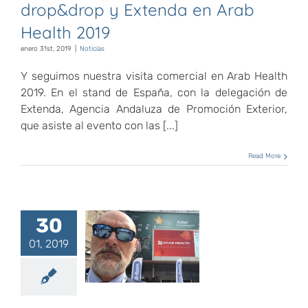
drop&drop y Extenda en Arab
Health 2019
enero 31st, 2019
|
Noticias
Y seguimos nuestra visita comercial en Arab Health
2019. En el stand de España, con la delegación de
Extenda, Agencia Andaluza de Promoción Exterior,
que asiste al evento con las [...]
Read More
30
01, 2019
Visita Arab
Health