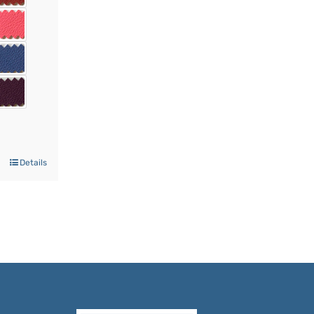
Details