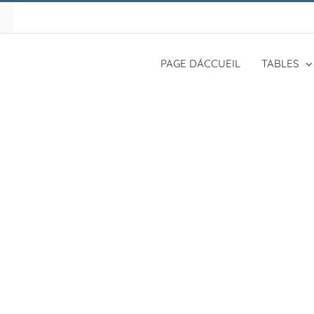
PAGE DÁCCUEIL
TABLES