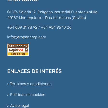
C/ Vía Salaria 12, Polígono Industrial Fuentequintillo
41089 Montequinto – Dos Hermanas (Sevilla)
+34 609 31 98 92 / +34 954 95 10 06
info@dropandrop.com
ENLACES DE INTERÉS
Términos y condiciones
Políticas de cookies
Aviso legal