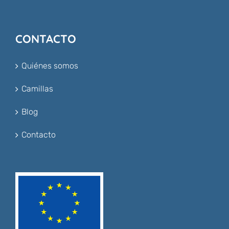
CONTACTO
Quiénes somos
Camillas
Blog
Contacto