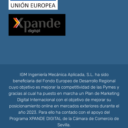
IGM Ingeniería Mecánica Aplicada, S.L. ha sido
beneficiaria del Fondo Europeo de Desarrollo Regional
cuyo objetivo es mejorar la competitividad de las Pymes y
gracias al cual ha puesto en marcha un Plan de Marketing
Digital Internacional con el objetivo de mejorar su
posicionamiento online en mercados exteriores durante el
año 2023. Para ello ha contado con el apoyo del
Programa XPANDE DIGITAL de la Cámara de Comercio de
Sevilla.