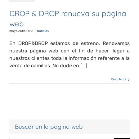
DROP & DROP renueva su página
web
mayo 30th, 2018
|
Noticias
En DROP&DROP estamos de estreno. Renovamos
nuestra página web con el fin de hacer llegar a
nuestros clientes toda la información referente a la
venta de camillas. No dude en [...]
Read More
Buscar en la página web