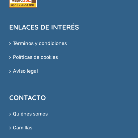
ENLACES DE INTERÉS
Términos y condiciones
Políticas de cookies
Aviso legal
CONTACTO
Quiénes somos
Camillas