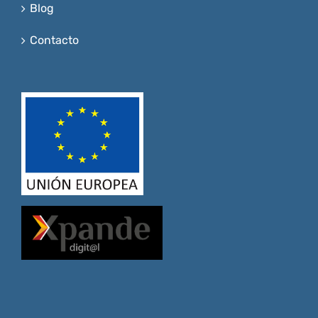
Blog
Contacto